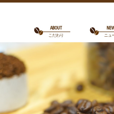
ABOUT
NE
こだわり
ニュ