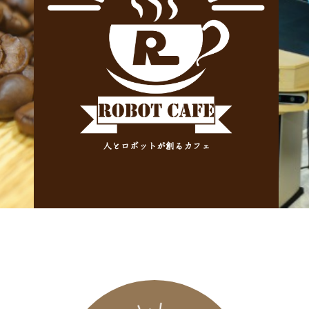
人とロボットが創るカフェ