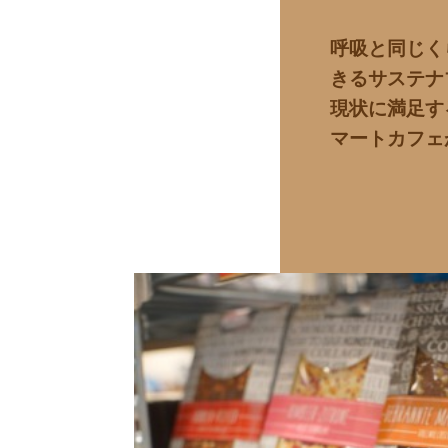
呼吸と同じく
きるサステナ
現状に満足す
マートカフェ