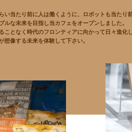
らい当たり前に人は働くように、ロボットも当たり
ブルな未来を目指し当カフェをオープンしました。
ることなく時代のフロンティアに向かって日々進化
が想像する未来を体験して下さい。