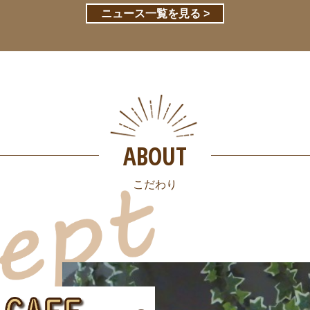
ニュース一覧を見る >
ABOUT
こだわり